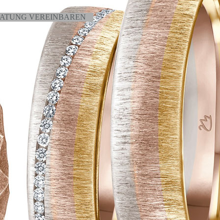
ATUNG VEREINBAREN