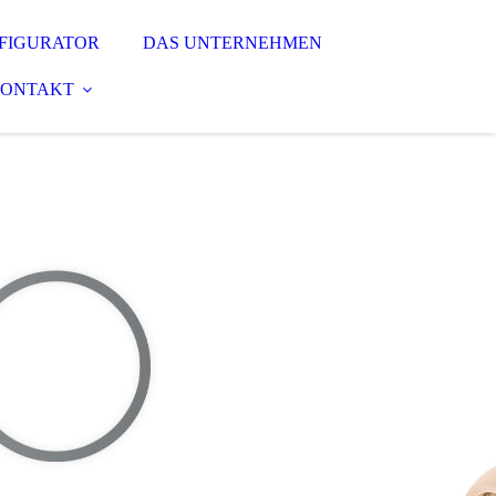
FIGURATOR
DAS UNTERNEHMEN
ONTAKT