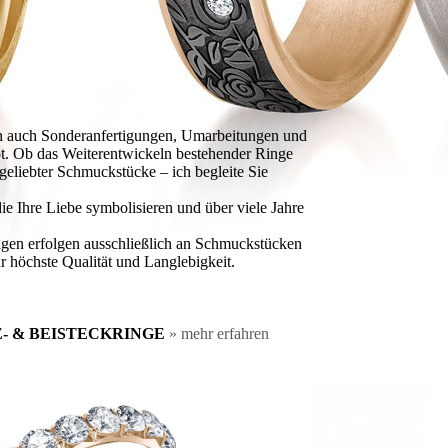
 auch Sonderanfertigungen, Umarbeitungen und
 Ob das Weiterentwickeln bestehender Ringe
eliebter Schmuckstücke – ich begleite Sie
e Ihre Liebe symbolisieren und über viele Jahre
en erfolgen ausschließlich an Schmuckstücken
r höchste Qualität und Langlebigkeit.
- & BEISTECK­RINGE
» mehr erfahren