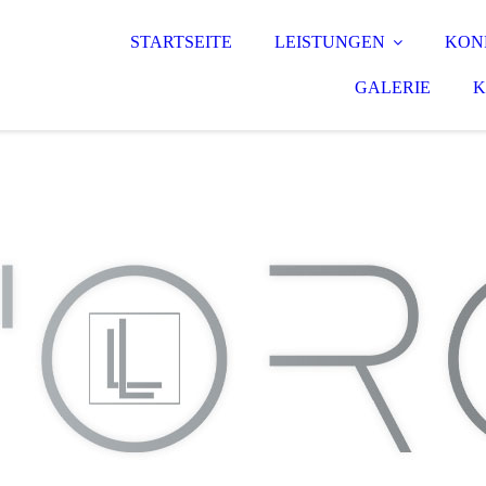
STARTSEITE
LEISTUNGEN
KON
GALERIE
K