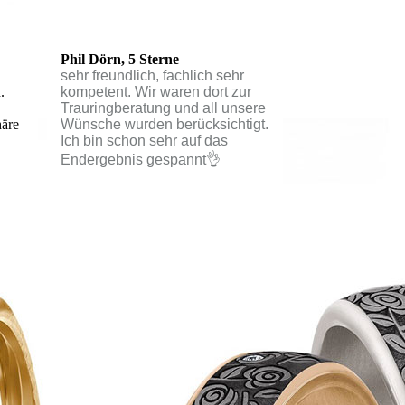
Phil Dörn,
5 Sterne
sehr freundlich, fachlich sehr
.
kompetent. Wir waren dort zur
Trauringberatung und all unsere
häre
Wünsche wurden berücksichtigt.
Ich bin schon sehr auf das
Endergebnis gespannt👌